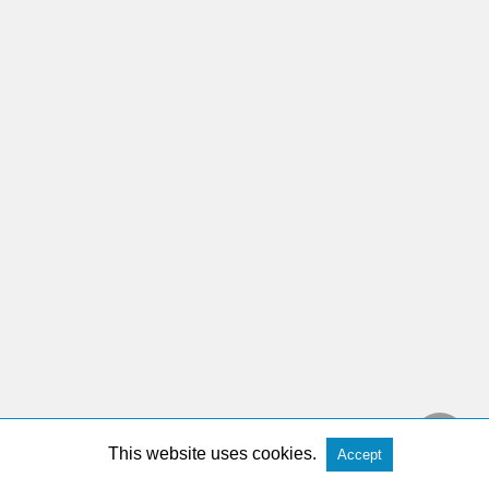
This website uses cookies.
Accept