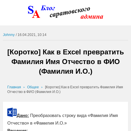
Johnny
/ 16.04.2021, 10:14
[Коротко] Как в Excel превратить
Фамилия Имя Отчество в ФИО
(Фамилия И.О.)
Главная
Общее
[Коротко] Как в Excel превратить Фамилия Имя
Отчество в ФИО (Фамилия И.О.)
Дано:
Преобразовать строку вида «Фамилия Имя
Отчество» в «Фамилия И.О.»
Решение: