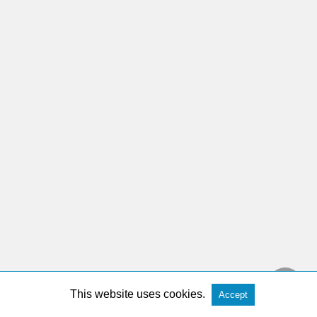
This website uses cookies.
Accept