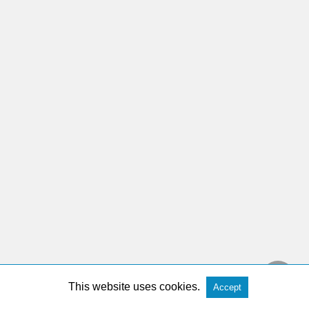
This website uses cookies.
Accept