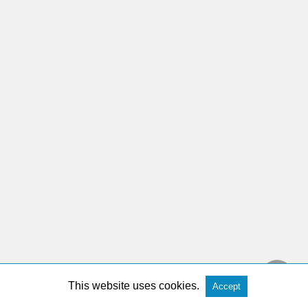
This website uses cookies.
Accept